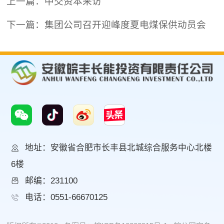
上一篇：
中交资本来访
下一篇：
集团公司召开迎峰度夏电煤保供动员会
地址：安徽省合肥市长丰县北城综合服务中心北楼
6楼
邮编：231100
电话：0551-66670125