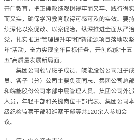
开门教育，把正确政绩观树得牢而又牢、践行得实
而又实，确保学习教育取得可感可及的实效。要持
续深化以案促改、以案促治，纵深推进全面从严治
党，扎实推进“管理提升年”和“新能源项目落地攻坚
年”活动，奋力实现全年目标任务，开创皖能“十五
五”高质量发展新局面。
集团公司领导班子成员、皖能股份公司班子成
员、各子（分）公司主要负责同志、集团公司总部
和皖能股份公司本部中层管理人员、集团公司外派
人员，年轻干部和关键岗位干部代表、集团公司本
级纪检监察干部和巡察干部等共120余人参加会
议。